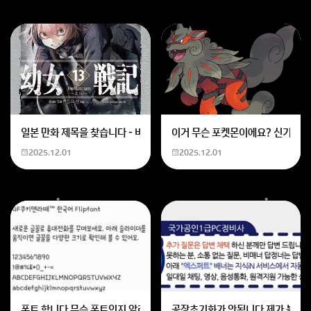
일본 만화 제목을 찾습니다 - 비행 마법 저격 여자 기억하기로는 위의 내용
이거 무슨 포켓몬이에요? 신기하네
2025.12.01
2025.12.01
폰트 합니다 무슨 폰트인지 알려주세요
공장초기화가 안됩니다 제가 볼륨 