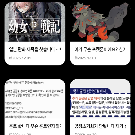
일본 만화 제목을 찾습니다 - 비행 마법 저격 여자 기억하기로는 위의 내용
이거 무슨 포켓몬이에요? 신기하네
2025.12.01
2025.12.01
폰트 합니다 무슨 폰트인지 알려주세요
공장초기화가 안됩니다 제가 볼륨 
2025.11.30
2025.11.30