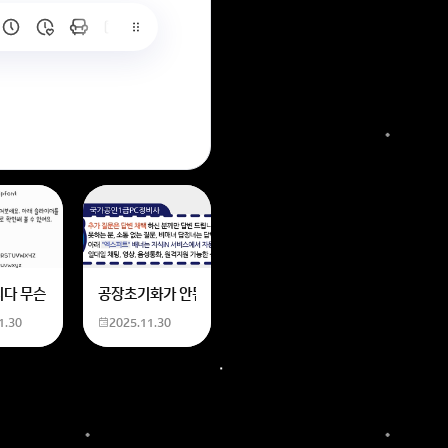
6
는 위의 내용에 있는 일본 만화 제목을 찾습니다. 만화의 내용은
네요
니다 무슨 폰트인지 알려주세요
공장초기화가 안됩니다 제가 볼륨 아래버튼이랑 전원버튼을 
1.30
2025.11.30