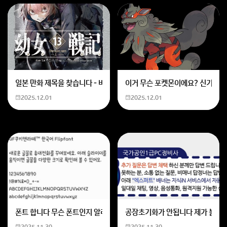
일본 만화 제목을 찾습니다 - 비행 마법 저격 여자 기억하기로는 위의 내용
이거 무슨 포켓몬이에요? 신기하네
2025.12.01
2025.12.01
폰트 합니다 무슨 폰트인지 알려주세요
공장초기화가 안됩니다 제가 볼륨 
2025.11.30
2025.11.30