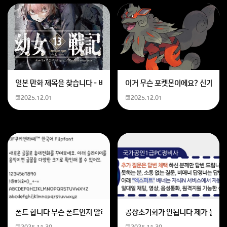
일본 만화 제목을 찾습니다 - 비행 마법 저격 여자 기억하기로는 위의 내용
이거 무슨 포켓몬이에요? 신기하네
2025.12.01
2025.12.01
폰트 합니다 무슨 폰트인지 알려주세요
공장초기화가 안됩니다 제가 볼륨 
2025.11.30
2025.11.30