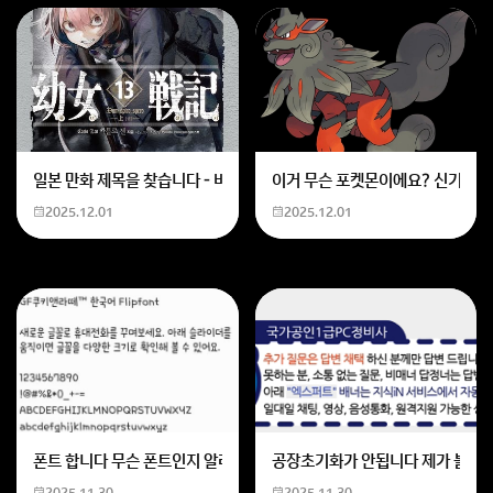
일본 만화 제목을 찾습니다 - 비행 마법 저격 여자 기억하기로는 위의 내용
이거 무슨 포켓몬이에요? 신기하네
2025.12.01
2025.12.01
폰트 합니다 무슨 폰트인지 알려주세요
공장초기화가 안됩니다 제가 볼륨 
2025.11.30
2025.11.30