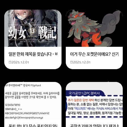
일본 만화 제목을 찾습니다 - 비행 마법 저격 여자 기억하기로는 위의 내용
이거 무슨 포켓몬이에요? 신기하네
2025.12.01
2025.12.01
폰트 합니다 무슨 폰트인지 알려주세요
공장초기화가 안됩니다 제가 볼륨 