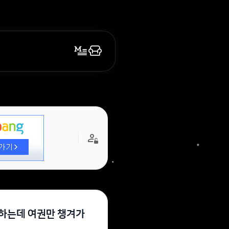
 하는데 여권만 챙겨가