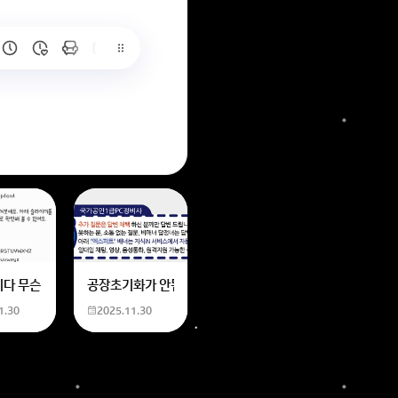
6
는 위의 내용에 있는 일본 만화 제목을 찾습니다. 만화의 내용은
네요
니다 무슨 폰트인지 알려주세요
공장초기화가 안됩니다 제가 볼륨 아래버튼이랑 전원버튼을 
1.30
2025.11.30