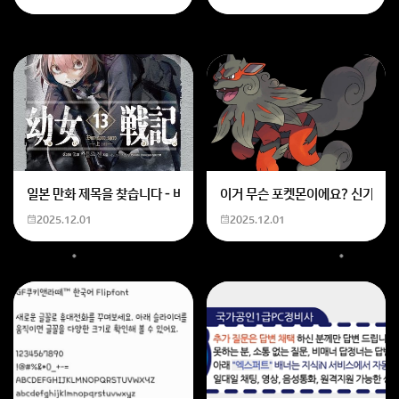
일본 만화 제목을 찾습니다 - 비행 마법 저격 여자 기억하기로는 위의 내용
이거 무슨 포켓몬이에요? 신기하네
2025.12.01
2025.12.01