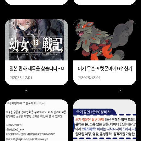
일본 만화 제목을 찾습니다 - 비행 마법 저격 여자 기억하기로는 위의 내용
이거 무슨 포켓몬이에요? 신기하네
2025.12.01
2025.12.01