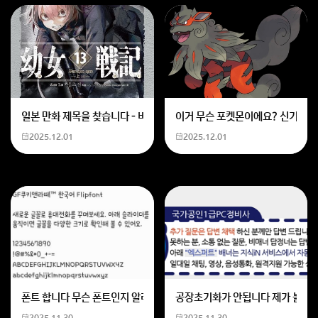
일본 만화 제목을 찾습니다 - 비행 마법 저격 여자 기억하기로는 위의 내용
이거 무슨 포켓몬이에요? 신기하네
2025.12.01
2025.12.01
폰트 합니다 무슨 폰트인지 알려주세요
공장초기화가 안됩니다 제가 볼륨 
2025.11.30
2025.11.30