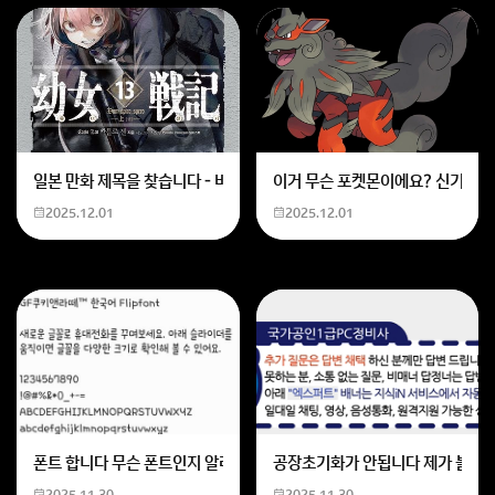
일본 만화 제목을 찾습니다 - 비행 마법 저격 여자 기억하기로는 위의 내용
이거 무슨 포켓몬이에요? 신기하네
2025.12.01
2025.12.01
폰트 합니다 무슨 폰트인지 알려주세요
공장초기화가 안됩니다 제가 볼륨 
2025.11.30
2025.11.30