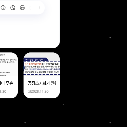
6
는 위의 내용에 있는 일본 만화 제목을 찾습니다. 만화의 내용은
네요
니다 무슨 폰트인지 알려주세요
공장초기화가 안됩니다 제가 볼륨 아래버튼이랑 전원버튼을 
1.30
2025.11.30