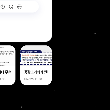
6
는 위의 내용에 있는 일본 만화 제목을 찾습니다. 만화의 내용은
네요
니다 무슨 폰트인지 알려주세요
공장초기화가 안됩니다 제가 볼륨 아래버튼이랑 전원버튼을 
1.30
2025.11.30