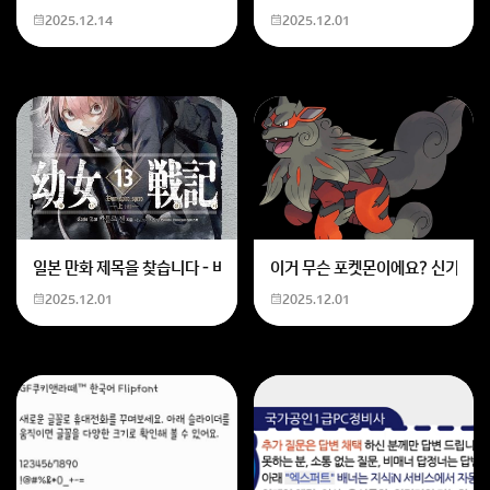
2025.12.14
2025.12.01
일본 만화 제목을 찾습니다 - 비행 마법 저격 여자 기억하기로는 위의 내용
이거 무슨 포켓몬이에요? 신기하네
2025.12.01
2025.12.01